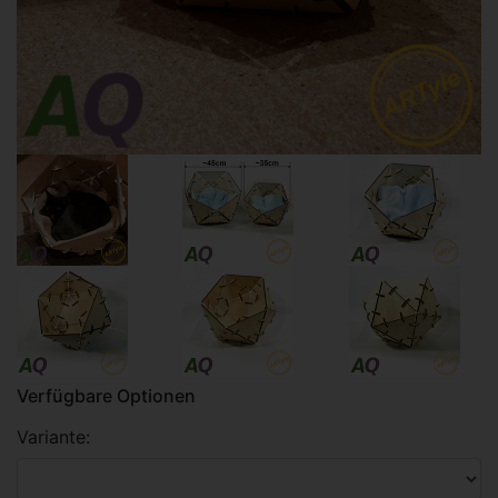
Verfügbare Optionen
Variante: