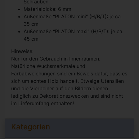
Schrauben
Materialdicke: 6 mm
Außenmaße “PLATON mini“ (H/B/T): je ca.
35 cm
Außenmaße “PLATON maxi“ (H/B/T): je ca.
45 cm
Hinweise:
Nur für den Gebrauch in Innenräumen.
Natürliche Wuchsmerkmale und
Farbabweichungen sind ein Beweis dafür, dass es
sich um echtes Holz handelt. Etwaige Utensilien
und die Vierbeiner auf den Bildern dienen
lediglich zu Dekorationszwecken und sind nicht
im Lieferumfang enthalten!
Kategorien