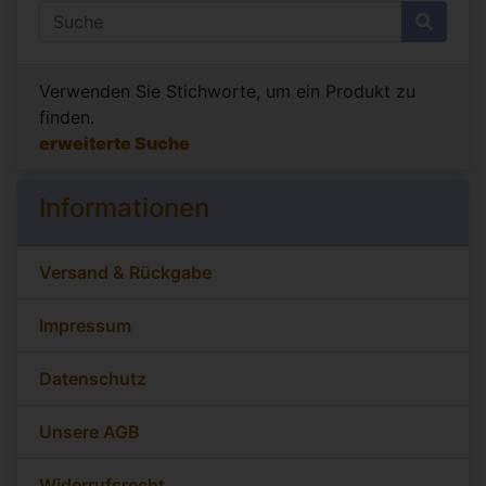
Verwenden Sie Stichworte, um ein Produkt zu
finden.
erweiterte Suche
Informationen
Versand & Rückgabe
Impressum
Datenschutz
Unsere AGB
Widerrufsrecht