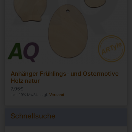
Anhänger Frühlings- und Ostermotive
Holz natur
7,95€
inkl. 19% MwSt. zzgl.
Versand
Schnellsuche