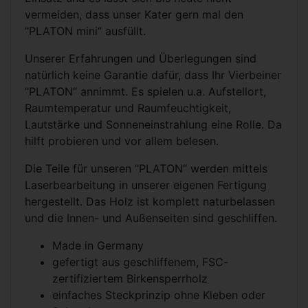
vermeiden, dass unser Kater gern mal den
“PLATON mini“ ausfüllt.
Unserer Erfahrungen und Überlegungen sind
natürlich keine Garantie dafür, dass Ihr Vierbeiner
“PLATON“ annimmt. Es spielen u.a. Aufstellort,
Raumtemperatur und Raumfeuchtigkeit,
Lautstärke und Sonneneinstrahlung eine Rolle. Da
hilft probieren und vor allem belesen.
Die Teile für unseren “PLATON“ werden mittels
Laserbearbeitung in unserer eigenen Fertigung
hergestellt. Das Holz ist komplett naturbelassen
und die Innen- und Außenseiten sind geschliffen.
Made in Germany
gefertigt aus geschliffenem, FSC-
zertifiziertem Birkensperrholz
einfaches Steckprinzip ohne Kleben oder