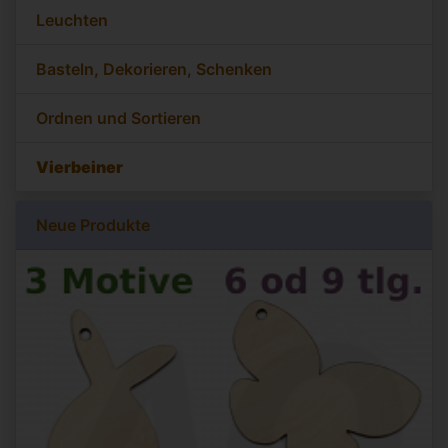
Leuchten
Basteln, Dekorieren, Schenken
Ordnen und Sortieren
Vierbeiner
Neue Produkte