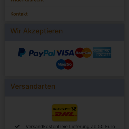
Kontakt
Wir Akzeptieren
Versandarten
Versandkostenfreie Lieferung ab 50 Euro