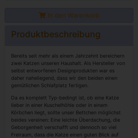
In den Warenkorb
Produktbeschreibung
Bereits seit mehr als einem Jahrzehnt bereichern
zwei Katzen unseren Haushalt. Als Hersteller von
selbst entworfenen Designprodukten war es
daher naheliegend, dass wir den beiden einen
gemütlichen Schlafplatz fertigen.
Da es komplett Typ-bedingt ist, ob eine Katze
lieber in einer Kuschelhöhle oder in einem
Körbchen liegt, sollte unser Bettchen möglichst
beides vereinen: Eine leichte Überdachung, die
Geborgenheit verschafft und dennoch so viel
Freiraum, dass die Katze einen guten Blick auf