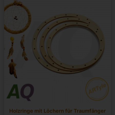
Holzringe mit Löchern für Traumfänger