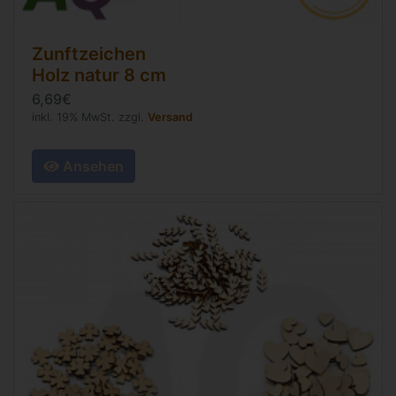
Zunftzeichen
Holz natur
8 cm
6,69€
inkl. 19% MwSt. zzgl.
Versand
Ansehen