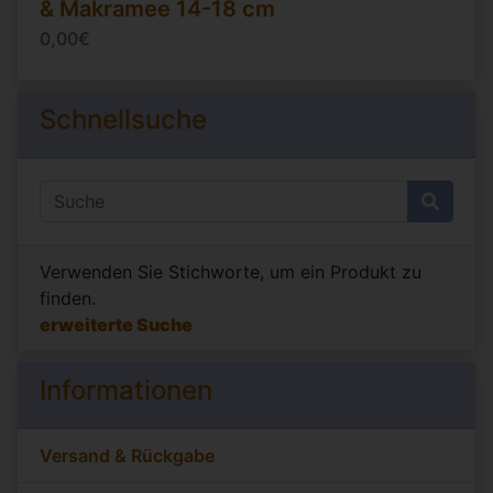
& Makramee 14-18 cm
0,00€
Schnellsuche
Verwenden Sie Stichworte, um ein Produkt zu
finden.
erweiterte Suche
Informationen
Versand & Rückgabe