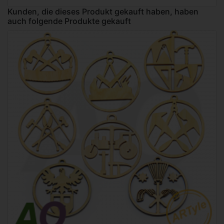
Kunden, die dieses Produkt gekauft haben, haben
auch folgende Produkte gekauft