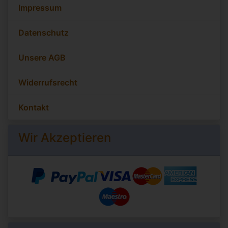
Impressum
Datenschutz
Unsere AGB
Widerrufsrecht
Kontakt
Wir Akzeptieren