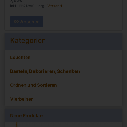
7,96€
inkl. 19% MwSt. zzgl.
Versand
Ansehen
Kategorien
Leuchten
Basteln, Dekorieren, Schenken
Ordnen und Sortieren
Vierbeiner
Neue Produkte