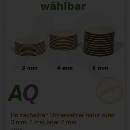
Holzscheiben Untersetzer natur rund
3 mm, 4 mm oder 6 mm