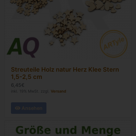
Streuteile Holz natur Herz Klee Stern
1,5-2,5 cm
6,45€
inkl. 19% MwSt. zzgl.
Versand
Ansehen