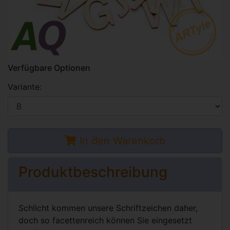
Verfügbare Optionen
Variante:
In den Warenkorb
Produktbeschreibung
Schlicht kommen unsere Schriftzeichen daher,
doch so facettenreich können Sie eingesetzt