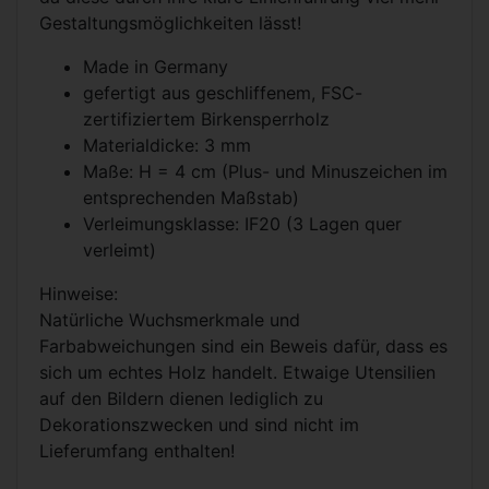
Gestaltungsmöglichkeiten lässt!
Made in Germany
gefertigt aus geschliffenem, FSC-
zertifiziertem Birkensperrholz
Materialdicke: 3 mm
Maße: H = 4 cm (Plus- und Minuszeichen im
entsprechenden Maßstab)
Verleimungsklasse: IF20 (3 Lagen quer
verleimt)
Hinweise:
Natürliche Wuchsmerkmale und
Farbabweichungen sind ein Beweis dafür, dass es
sich um echtes Holz handelt. Etwaige Utensilien
auf den Bildern dienen lediglich zu
Dekorationszwecken und sind nicht im
Lieferumfang enthalten!