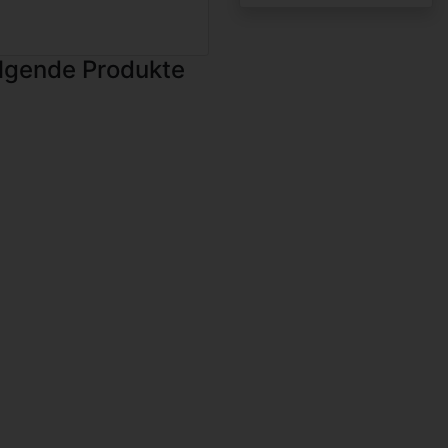
olgende Produkte