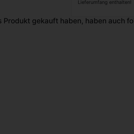
Lieferumfang enthalten!
s Produkt gekauft haben, haben auch f