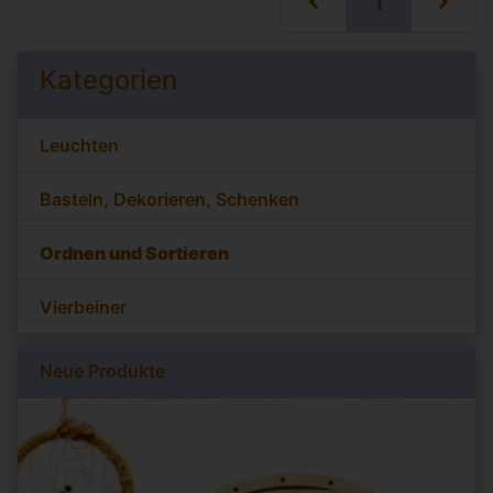
(current)
1
Kategorien
Leuchten
Basteln, Dekorieren, Schenken
Ordnen und Sortieren
Vierbeiner
Neue Produkte