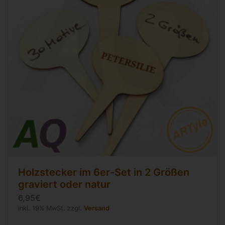
Holzstecker im 6er-Set in 2 Größen
graviert oder natur
6,95€
inkl. 19% MwSt. zzgl.
Versand