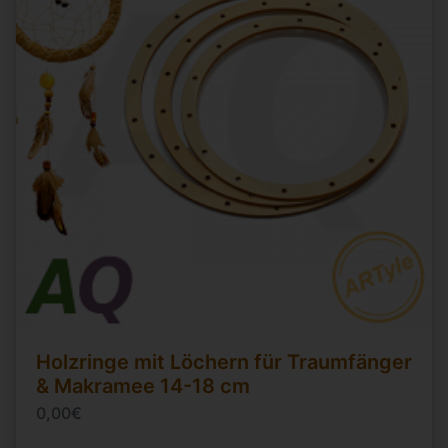
Holzringe mit Löchern für Traumfänger
& Makramee 14-18 cm
0,00€