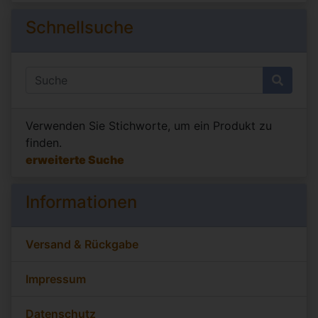
Schnellsuche
Verwenden Sie Stichworte, um ein Produkt zu
finden.
erweiterte Suche
Informationen
Versand & Rückgabe
Impressum
Datenschutz