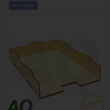
Ansehen