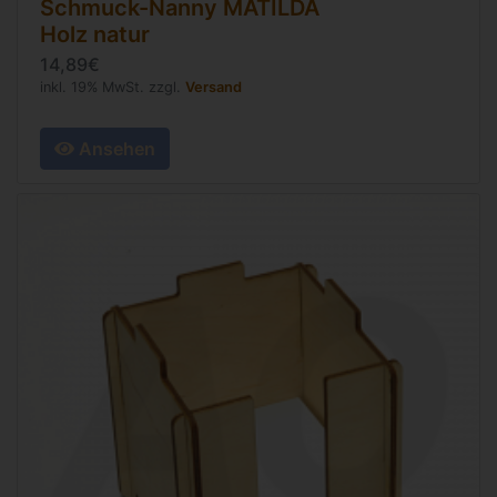
Schmuck-Nanny MATILDA
Holz natur
14,89€
inkl. 19% MwSt. zzgl.
Versand
Ansehen