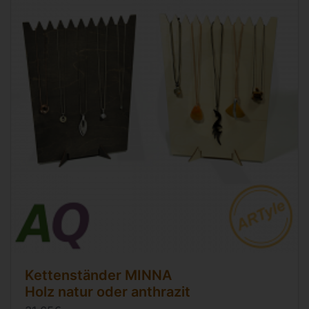
Kettenständer MINNA
Holz natur oder anthrazit