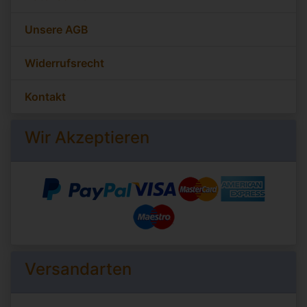
Unsere AGB
Widerrufsrecht
Kontakt
Wir Akzeptieren
Versandarten