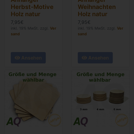
Herbst-Motive
Weihnachten
Holz natur
Holz natur
7,95€
7,95€
inkl. 19% MwSt. zzgl.
Ver
inkl. 19% MwSt. zzgl.
Ver
sand
sand
Ansehen
Ansehen