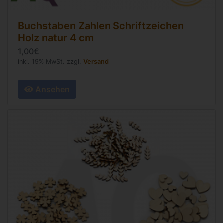
Buchstaben Zahlen Schriftzeichen
Holz natur
4 cm
1,00€
inkl. 19% MwSt. zzgl.
Versand
Ansehen