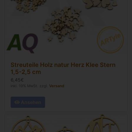
Streuteile Holz natur Herz Klee Stern
1,5-2,5 cm
6,45€
inkl. 19% MwSt. zzgl.
Versand
Ansehen