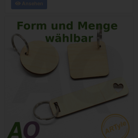
Ansehen