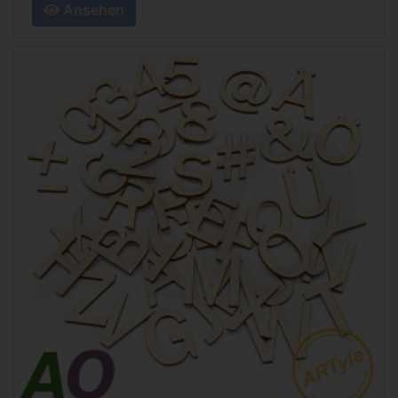
Ansehen