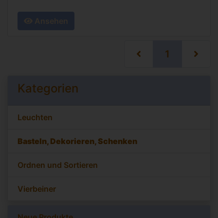
Ansehen
(current)
1
Kategorien
Leuchten
Basteln, Dekorieren, Schenken
Ordnen und Sortieren
Vierbeiner
Neue Produkte