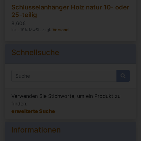
Schlüsselanhänger Holz natur 10- oder
25-teilig
8,60€
inkl. 19% MwSt. zzgl.
Versand
Schnellsuche
Verwenden Sie Stichworte, um ein Produkt zu
finden.
erweiterte Suche
Informationen