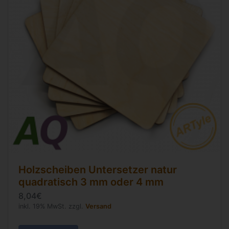
Holzscheiben Untersetzer natur
quadratisch 3 mm oder 4 mm
8,04€
inkl. 19% MwSt. zzgl.
Versand