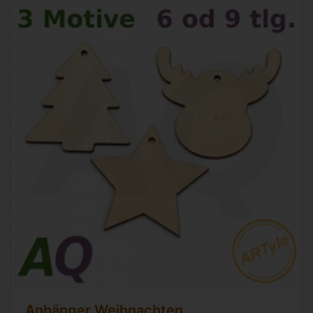
Anhänger Weihnachten