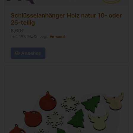
Schlüsselanhänger Holz natur 10- oder
25-teilig
8,60€
inkl. 19% MwSt. zzgl.
Versand
Ansehen