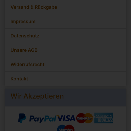
Versand & Rückgabe
Impressum
Datenschutz
Unsere AGB
Widerrufsrecht
Kontakt
Wir Akzeptieren