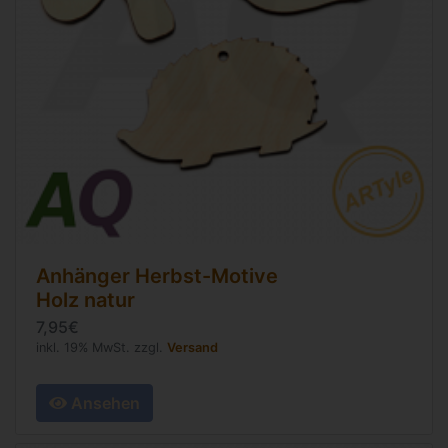
Anhänger Herbst-Motive
Holz natur
7,95€
inkl. 19% MwSt. zzgl.
Versand
Ansehen