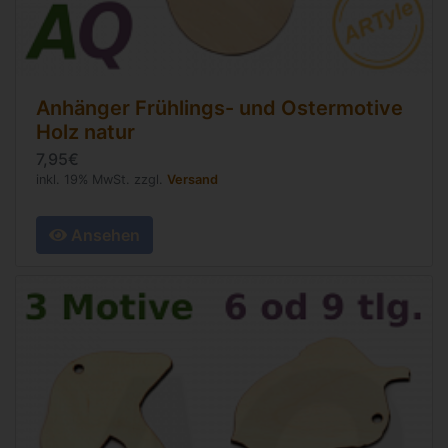
Anhänger Frühlings- und Ostermotive
Holz natur
7,95€
inkl. 19% MwSt. zzgl.
Versand
Ansehen