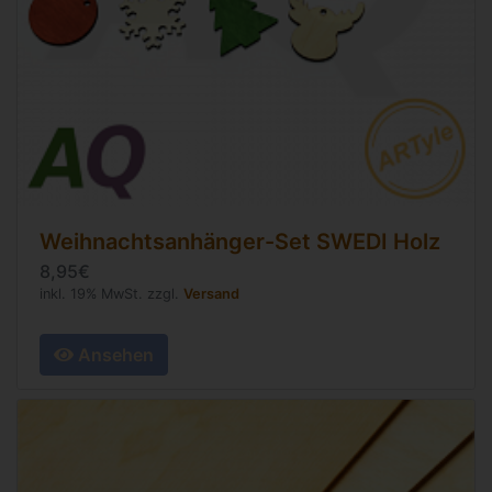
Weihnachtsanhänger-Set SWEDI Holz
8,95€
inkl. 19% MwSt. zzgl.
Versand
Ansehen