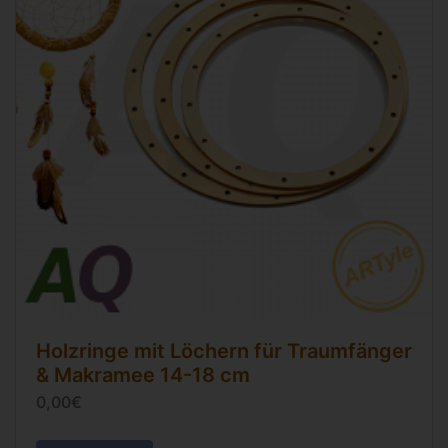
Holzringe mit Löchern für Traumfänger
& Makramee 14-18 cm
0,00€