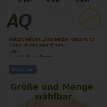
Holzscheiben Untersetzer natur rund
3 mm, 4 mm oder 6 mm
7,96€
inkl. 19% MwSt. zzgl.
Versand
Ansehen