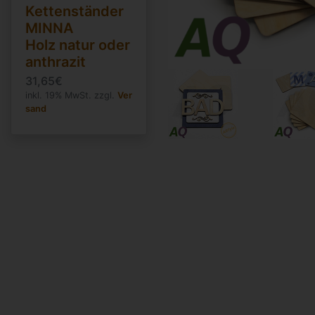
Kettenständer
MINNA
Holz natur oder
anthrazit
31,65€
inkl. 19% MwSt. zzgl.
Ver
sand