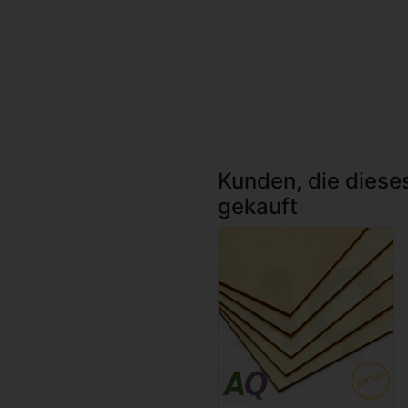
Kunden, die diese
gekauft