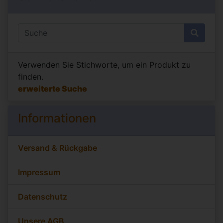
Verwenden Sie Stichworte, um ein Produkt zu
finden.
erweiterte Suche
Informationen
Versand & Rückgabe
Impressum
Datenschutz
Unsere AGB