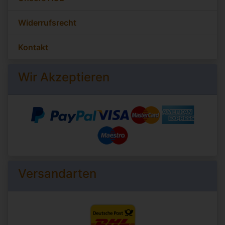
Widerrufsrecht
Kontakt
Wir Akzeptieren
Versandarten