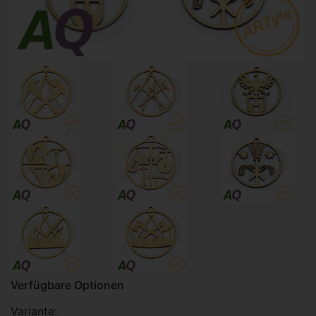
Verfügbare Optionen
Variante: