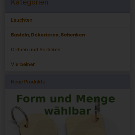
Kategorien
Leuchten
Basteln, Dekorieren, Schenken
Ordnen und Sortieren
Vierbeiner
Neue Produkte