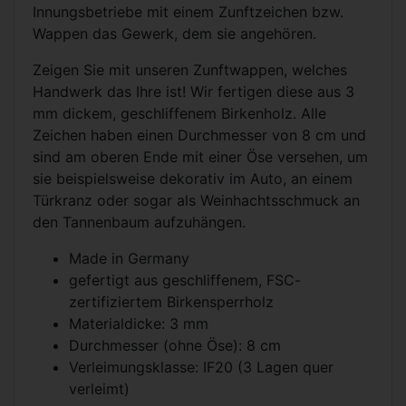
Innungsbetriebe mit einem Zunftzeichen bzw.
Wappen das Gewerk, dem sie angehören.
Zeigen Sie mit unseren Zunftwappen, welches
Handwerk das Ihre ist! Wir fertigen diese aus 3
mm dickem, geschliffenem Birkenholz. Alle
Zeichen haben einen Durchmesser von 8 cm und
sind am oberen Ende mit einer Öse versehen, um
sie beispielsweise dekorativ im Auto, an einem
Türkranz oder sogar als Weinhachtsschmuck an
den Tannenbaum aufzuhängen.
Made in Germany
gefertigt aus geschliffenem, FSC-
zertifiziertem Birkensperrholz
Materialdicke: 3 mm
Durchmesser (ohne Öse): 8 cm
Verleimungsklasse: IF20 (3 Lagen quer
verleimt)