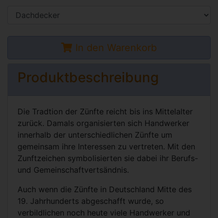
In den Warenkorb
Produktbeschreibung
Die Tradtion der Zünfte reicht bis ins Mittelalter
zurück. Damals organisierten sich Handwerker
innerhalb der unterschiedlichen Zünfte um
gemeinsam ihre Interessen zu vertreten. Mit den
Zunftzeichen symbolisierten sie dabei ihr Berufs-
und Gemeinschaftvertsändnis.
Auch wenn die Zünfte in Deutschland Mitte des
19. Jahrhunderts abgeschafft wurde, so
verbildlichen noch heute viele Handwerker und