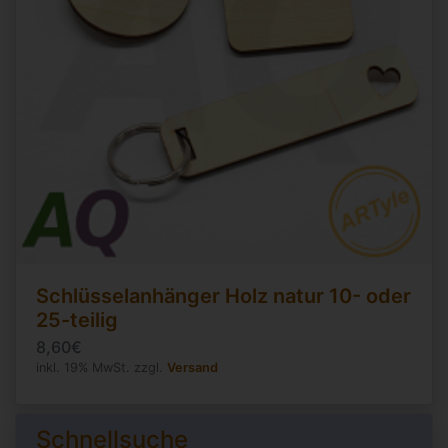
Schlüsselanhänger Holz natur 10- oder
25-teilig
8,60€
inkl. 19% MwSt. zzgl.
Versand
Schnellsuche