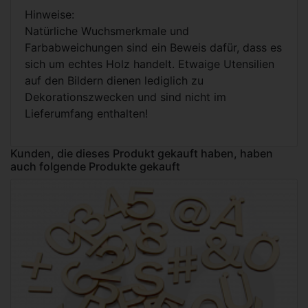
Hinweise:
Natürliche Wuchsmerkmale und
Farbabweichungen sind ein Beweis dafür, dass es
sich um echtes Holz handelt. Etwaige Utensilien
auf den Bildern dienen lediglich zu
Dekorationszwecken und sind nicht im
Lieferumfang enthalten!
Kunden, die dieses Produkt gekauft haben, haben
auch folgende Produkte gekauft