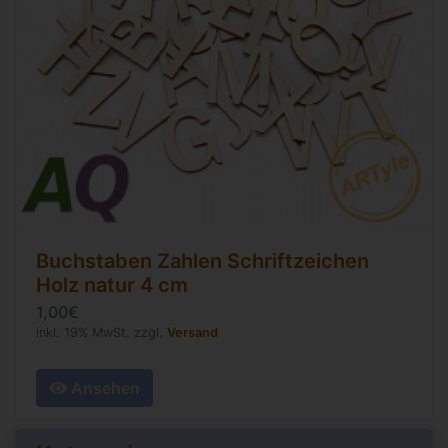
Buchstaben Zahlen Schriftzeichen
Holz natur
4 cm
1,00€
inkl. 19% MwSt. zzgl.
Versand
Ansehen