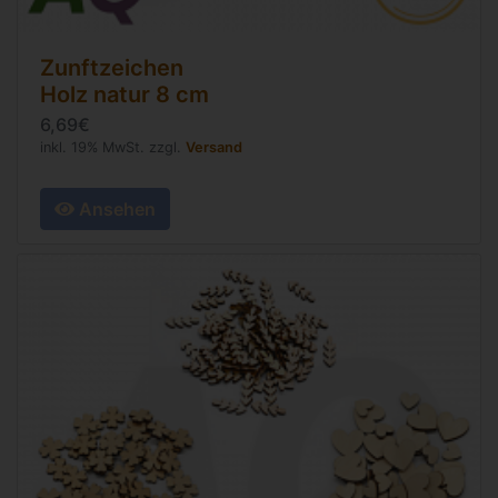
Zunftzeichen
Holz natur
8 cm
6,69€
inkl. 19% MwSt. zzgl.
Versand
Ansehen