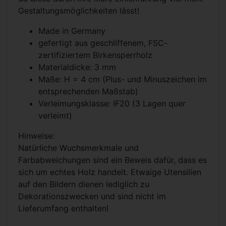
Gestaltungsmöglichkeiten lässt!
Made in Germany
gefertigt aus geschliffenem, FSC-
zertifiziertem Birkensperrholz
Materialdicke: 3 mm
Maße: H = 4 cm (Plus- und Minuszeichen im
entsprechenden Maßstab)
Verleimungsklasse: IF20 (3 Lagen quer
verleimt)
Hinweise:
Natürliche Wuchsmerkmale und
Farbabweichungen sind ein Beweis dafür, dass es
sich um echtes Holz handelt. Etwaige Utensilien
auf den Bildern dienen lediglich zu
Dekorationszwecken und sind nicht im
Lieferumfang enthalten!