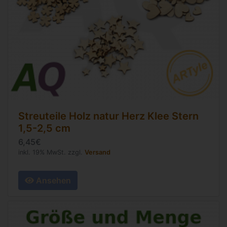
Streuteile Holz natur Herz Klee Stern
1,5-2,5 cm
6,45€
inkl. 19% MwSt. zzgl.
Versand
Ansehen