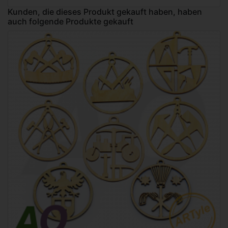
Kunden, die dieses Produkt gekauft haben, haben
auch folgende Produkte gekauft