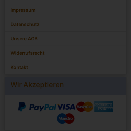
Impressum
Datenschutz
Unsere AGB
Widerrufsrecht
Kontakt
Wir Akzeptieren