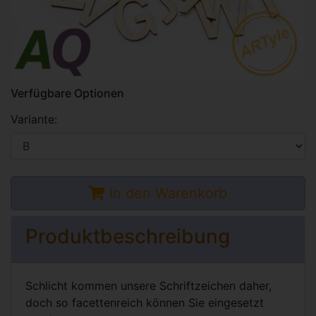
Verfügbare Optionen
Variante:
In den Warenkorb
Produktbeschreibung
Schlicht kommen unsere Schriftzeichen daher,
doch so facettenreich können Sie eingesetzt