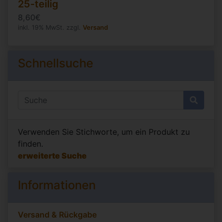
25-teilig
8,60€
inkl. 19% MwSt. zzgl.
Versand
Schnellsuche
Verwenden Sie Stichworte, um ein Produkt zu
finden.
erweiterte Suche
Informationen
Versand & Rückgabe