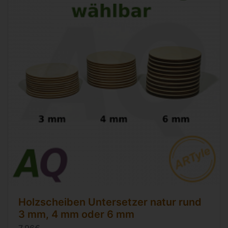
Holzscheiben Untersetzer natur rund
3 mm, 4 mm oder 6 mm