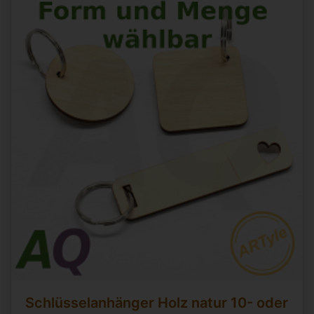
Schlüsselanhänger Holz natur 10- oder