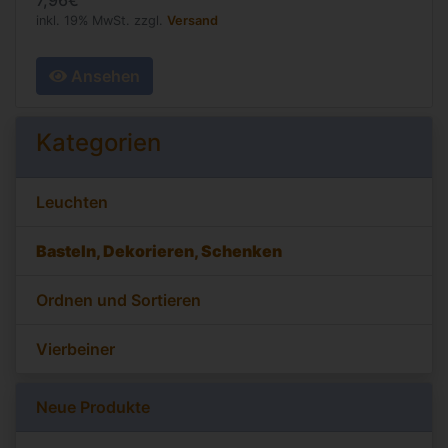
7,96€
inkl. 19% MwSt. zzgl.
Versand
Ansehen
Kategorien
Leuchten
Basteln, Dekorieren, Schenken
Ordnen und Sortieren
Vierbeiner
Neue Produkte